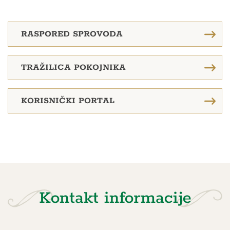
RASPORED SPROVODA
TRAŽILICA POKOJNIKA
KORISNIČKI PORTAL
Kontakt informacije