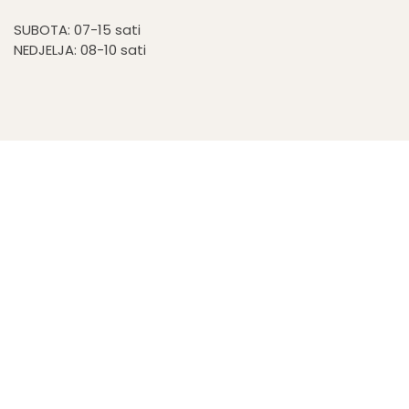
SUBOTA: 07-15 sati
NEDJELJA: 08-10 sati