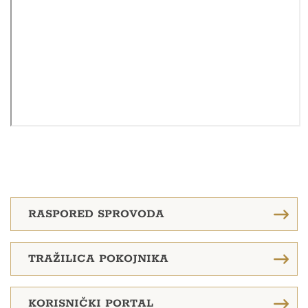
RASPORED SPROVODA
TRAŽILICA POKOJNIKA
KORISNIČKI PORTAL