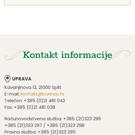
Kontakt informacije
UPRAVA
Kavanjinova 12, 21000 Split
E-mail:
kontakt@lovrinac.hr
Telefon: +385 (0)21 481 042
Fax: +385 (0)21 481 038
Računovodstvena služba: +385 (21)323 296
+385 (21)323 297 / +385 (21)323 298
Pravna služba: +385 (21)323 295