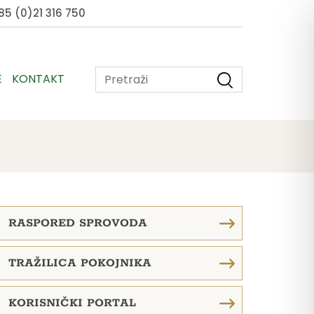
5 (0)21 316 750
E
KONTAKT
RASPORED SPROVODA
TRAŽILICA POKOJNIKA
KORISNIČKI PORTAL