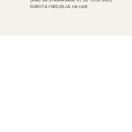
SUBOTA I NEDJELJA: ne radi