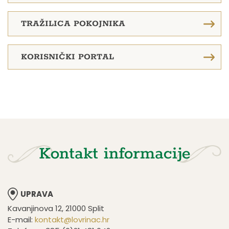
TRAŽILICA POKOJNIKA
KORISNIČKI PORTAL
Kontakt informacije
UPRAVA
Kavanjinova 12, 21000 Split
E-mail:
kontakt@lovrinac.hr