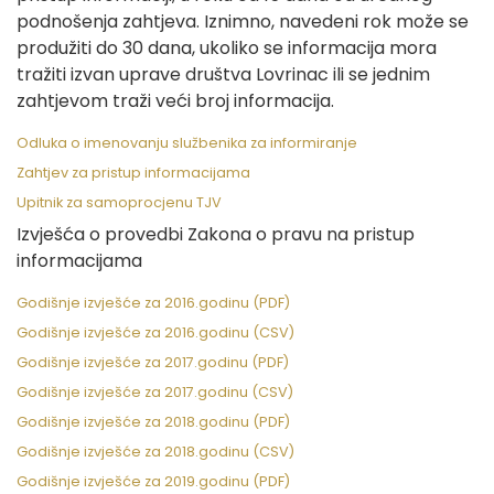
podnošenja zahtjeva. Iznimno, navedeni rok može se
produžiti do 30 dana, ukoliko se informacija mora
tražiti izvan uprave društva Lovrinac ili se jednim
zahtjevom traži veći broj informacija.
Odluka o imenovanju službenika za informiranje
Zahtjev za pristup informacijama
Upitnik za samoprocjenu TJV
Izvješća o provedbi Zakona o pravu na pristup
informacijama
Godišnje izvješće za 2016.godinu (PDF)
Godišnje izvješće za 2016.godinu (CSV)
Godišnje izvješće za 2017.godinu (PDF)
Godišnje izvješće za 2017.godinu (CSV)
Godišnje izvješće za 2018.godinu (PDF)
Godišnje izvješće za 2018.godinu (CSV)
Godišnje izvješće za 2019.godinu (PDF)