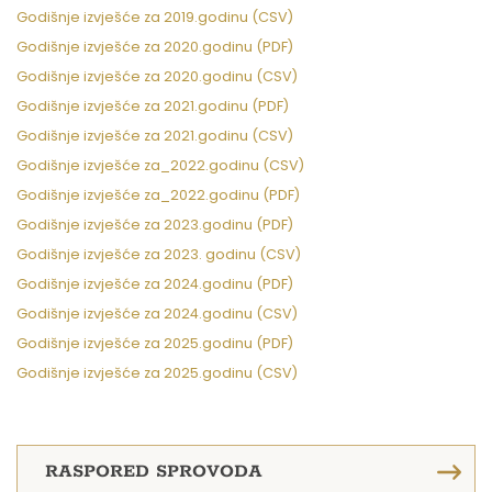
Godišnje izvješće za 2019.godinu (CSV)
Godišnje izvješće za 2020.godinu (PDF)
Godišnje izvješće za 2020.godinu (CSV)
Godišnje izvješće za 2021.godinu (PDF)
Godišnje izvješće za 2021.godinu (CSV)
Godišnje izvješće za_2022.godinu (CSV)
Godišnje izvješće za_2022.godinu (PDF)
Godišnje izvješće za 2023.godinu (PDF)
Godišnje izvješće za 2023. godinu (CSV)
Godišnje izvješće za 2024.godinu (PDF)
Godišnje izvješće za 2024.godinu (CSV)
Godišnje izvješće za 2025.godinu (PDF)
Godišnje izvješće za 2025.godinu (CSV)
RASPORED SPROVODA