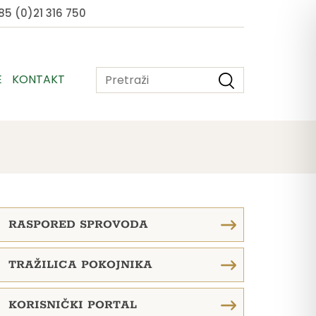
5 (0)21 316 750
E
KONTAKT
RASPORED SPROVODA
TRAŽILICA POKOJNIKA
KORISNIČKI PORTAL