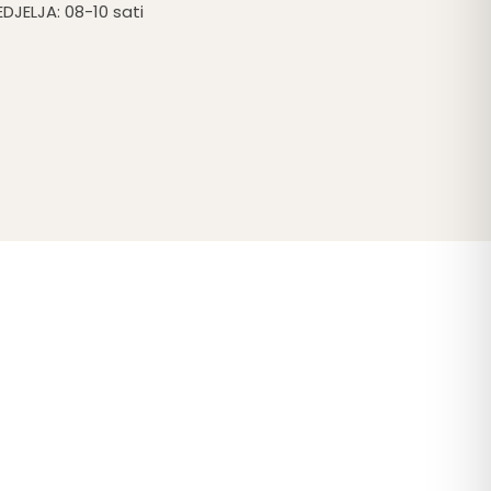
EDJELJA: 08-10 sati