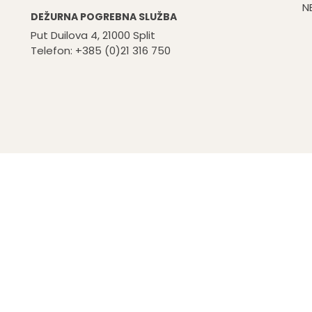
N
DEŽURNA POGREBNA SLUŽBA
Put Duilova 4, 21000 Split
Telefon: +385 (0)21 316 750