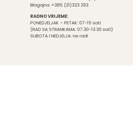
Blagajna: +385 (21)323 293
RADNO VRIJEME:
PONEDJELJAK – PETAK: 07-15 sati
(RAD SA STRANKAMA: 07.30-13.30 sati)
SUBOTA I NEDJELJA: ne radi