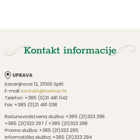
Kontakt informacije
UPRAVA
Kavanjinova 12, 21000 Split
E-mail:
kontakt@lovrinac.hr
Telefon: +385 (0)21 481 042
Fax: +385 (0)21 481 038
Računovodstvena služba: +385 (21)323 296
+385 (21)323 297 / +385 (21)323 298
Pravna služba: +385 (21)323 295
Informatička služba: +385 (21)323 294