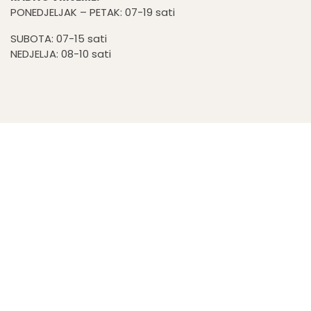
PONEDJELJAK – PETAK: 07-19 sati
SUBOTA: 07-15 sati
NEDJELJA: 08-10 sati