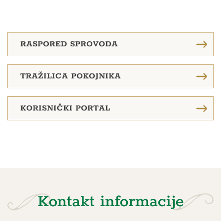
RASPORED SPROVODA
TRAŽILICA POKOJNIKA
KORISNIČKI PORTAL
Kontakt informacije