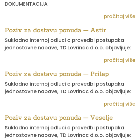
DOKUMENTACIJA
pročitaj više
Poziv za dostavu ponuda – Astir
Sukladno internoj odluci o provedbi postupaka
jednostavne nabave, TD Lovrinac d.o.o. objavljuje:
pročitaj više
Poziv za dostavu ponuda – Prilep
Sukladno internoj odluci o provedbi postupaka
jednostavne nabave, TD Lovrinac d.o.o. objavljuje:
pročitaj više
Poziv za dostavu ponuda – Veselje
Sukladno internoj odluci o provedbi postupaka
jednostavne nabave, TD Lovrinac d.o.o. objavljuje: