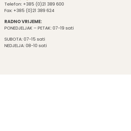
Telefon: +385 (0)21 389 600
Fax: +385 (0)21 389 624
RADNO VRIJEME:
PONEDJELJAK – PETAK: 07-19 sati
SUBOTA: 07-15 sati
NEDJELJA: 08-10 sati