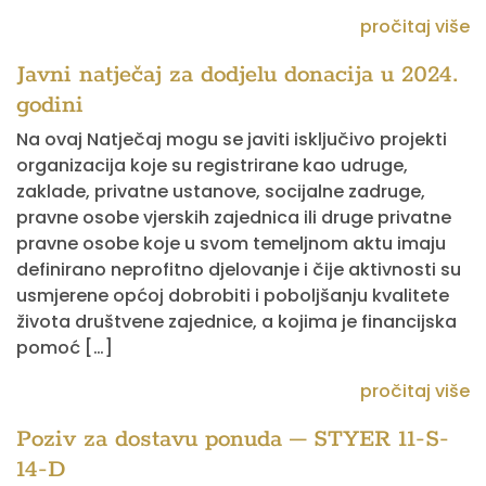
pročitaj više
Javni natječaj za dodjelu donacija u 2024.
godini
Na ovaj Natječaj mogu se javiti isključivo projekti
organizacija koje su registrirane kao udruge,
zaklade, privatne ustanove, socijalne zadruge,
pravne osobe vjerskih zajednica ili druge privatne
pravne osobe koje u svom temeljnom aktu imaju
definirano neprofitno djelovanje i čije aktivnosti su
usmjerene općoj dobrobiti i poboljšanju kvalitete
života društvene zajednice, a kojima je financijska
pomoć […]
pročitaj više
Poziv za dostavu ponuda – STYER 11-S-
14-D