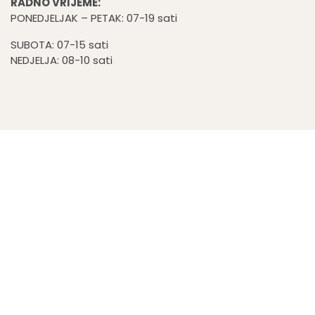
RADNO VRIJEME:
PONEDJELJAK – PETAK: 07-19 sati
SUBOTA: 07-15 sati
NEDJELJA: 08-10 sati