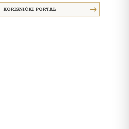
KORISNIČKI PORTAL