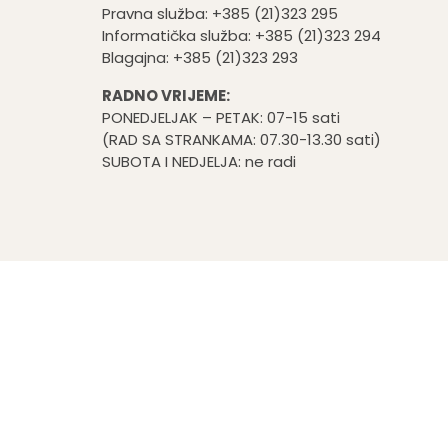
Pravna služba: +385 (21)323 295
Informatička služba: +385 (21)323 294
Blagajna: +385 (21)323 293
RADNO VRIJEME:
PONEDJELJAK – PETAK: 07-15 sati
(RAD SA STRANKAMA: 07.30-13.30 sati)
SUBOTA I NEDJELJA: ne radi