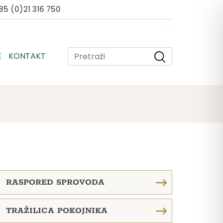
5 (0)21 316 750
E
KONTAKT
RASPORED SPROVODA
TRAŽILICA POKOJNIKA