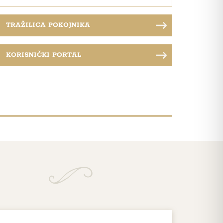
TRAŽILICA POKOJNIKA
KORISNIČKI PORTAL