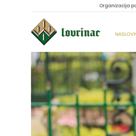
Organizacija 
NASLOV